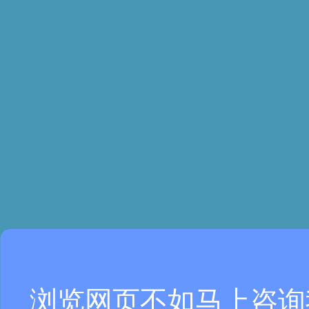
浏览网页不如马上咨询