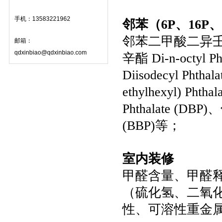
手机：13583221962
邻苯（
6P、16P
邻苯二甲酸二异
邮箱：
qdxinbiao@qdxinbiao.com
辛酯 Di-n-octy
Diisodecyl Ph
ethylhexyl) Ph
Phthalate (DBP
(BBP)等；
室内装修
甲醛含量、甲醛
（硫化氢、二氧
性、可溶性重金属