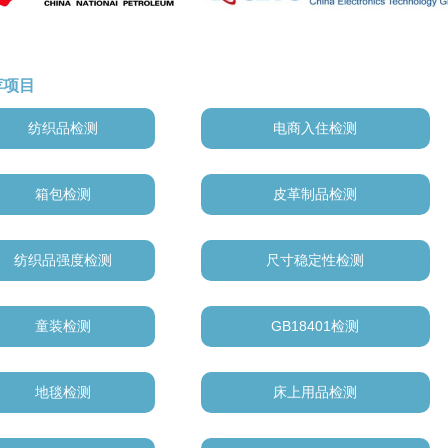
荐项目
纺织品检测
电商入住检测
箱包检测
皮革制品检测
纺织品强度检测
尺寸稳定性检测
童装检测
GB18401检测
地毯检测
床上用品检测