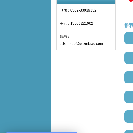
电话：0532-83939132
手机：13583221962
推
邮箱：
qdxinbiao@qdxinbiao.com