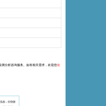
检测分析咨询服务。如有相关需求，欢迎您
在