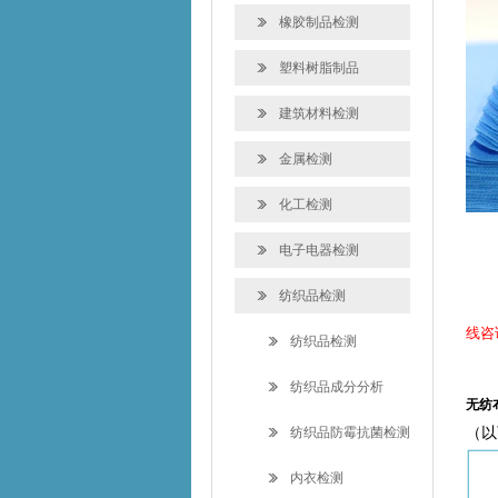
橡胶制品检测
塑料树脂制品
建筑材料检测
金属检测
化工检测
电子电器检测
纺织品检测
线咨
纺织品检测
纺织品成分分析
无纺
纺织品防霉抗菌检测
（以
内衣检测