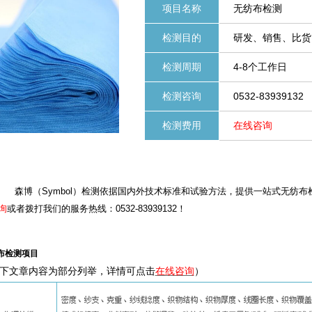
项目名称
无纺布检测
检测目的
研发、销售、比货
检测周期
4-8个工作日
检测咨询
0532-83939132
检测费用
在线咨询
森博（Symbol）检测依据国内外技术标准和试验方法，提供一站式无纺布
询
或者拨打我们的服务热线：0532-83939132！
布检测项目
下文章内容为部分列举
，详情可点击
在线咨询
）