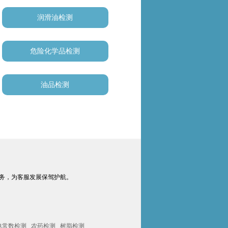
润滑油检测
危险化学品检测
油品检测
务，为客服发展保驾护航。
电常数检测
农药检测
树脂检测