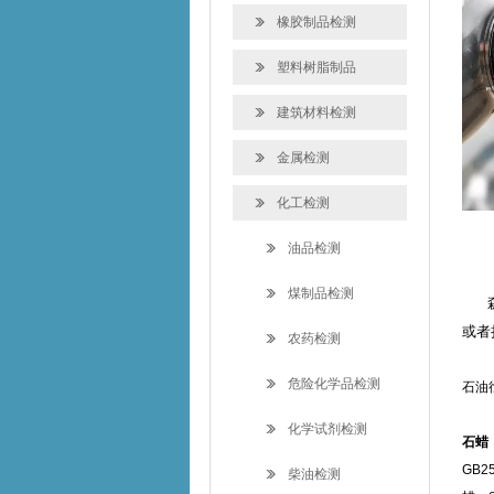
橡胶制品检测
塑料树脂制品
建筑材料检测
金属检测
化工检测
油品检测
煤制品检测
森博
或者
农药检测
危险化学品检测
石油
化学试剂检测
石
GB2
柴油检测