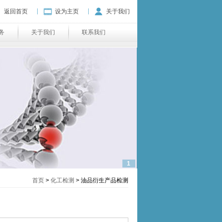
|
|
返回首页
设为主页
关于我们
务
关于我们
联系我们
1
首页
>
化工检测
> 油品衍生产品检测