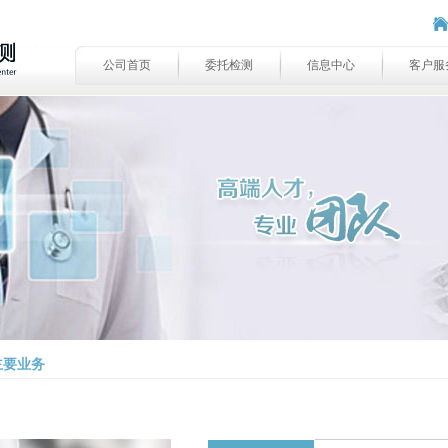
公司首页
委托检测
信息中心
客户服
主要业务